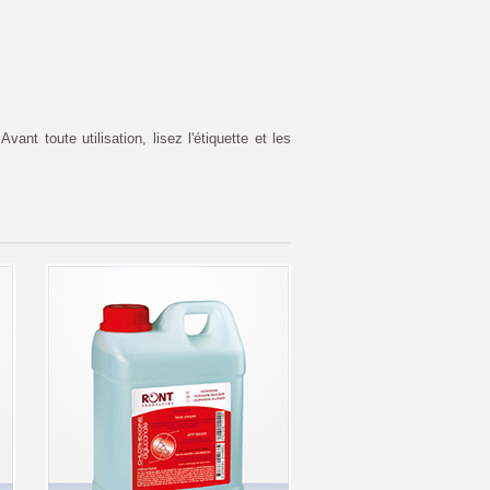
vant toute utilisation, lisez l'étiquette et les